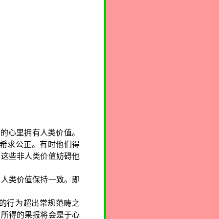
己的心里拥有人类价值。
希求公正。有时他们得
，这些非人类价值妨碍他
与人类价值保持一致。即
的行为超出常规范畴之
。所得的果报将会是于心