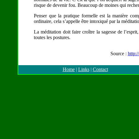
risque de devenir fou. Beaucoup de moines qui recherch
Penser que la pratique formelle est la manière compl
ordinaire, cela s’appelle être intoxiqué par la méditati
La méditation doit faire croître la sagesse de l’espri
toutes les postures.
Source :
http:
Home
|
Links
|
Contact