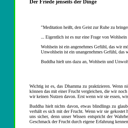
Der Friede jenseits der Dinge
"Meditation heißt, den Geist zur Ruhe zu bringen
... Eigentlich ist es nur eine Frage von Wohlse
Wohlsein ist ein angenehmes Gefühl, das wir m
Unwohlsein ist ein unangenehmes Gefühl, das w
Buddha hielt uns dazu an, Wohlsein und Unwohl
Wichtig ist es, das Dhamma zu praktizieren. Wenn nich
können das mit einer Frucht vergleichen, die wir noch
wir keinen Nutzen davon. Erst wenn wir sie essen, wis
Buddha hielt nichts davon, etwas blindlings zu glaub
verhält es sich mit der Frucht. Wenn wir sie gekostet 
uns sicher, denn unser Wissen entspricht der Wahr
Geschmack der Frucht durch eigene Erfahrung kennen 