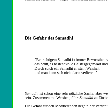
Die Gefahr des Samadhi
"Bei richtigem Samadhi ist immer Bewusstheit 
das heißt, es besteht volle Geistesgegenwart und
Durch solch ein Samadhi entsteht Weisheit
und man kann sich nicht darin verlieren."
Samadhi
ist schon eine sehr nützliche Sache, aber w
sein. Zusammen mit Weisheit, führt
Samadhi
zu Einsich
Die Gefahr für den Meditierenden liegt in der Vertief