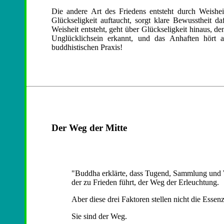
Die andere Art des Friedens entsteht durch Weishei
Glückseligkeit auftaucht, sorgt klare Bewusstheit d
Weisheit entsteht, geht über Glückseligkeit hinaus, d
Unglücklichsein erkannt, und das Anhaften hört a
buddhistischen Praxis!
Der Weg der Mitte
"Buddha erklärte, dass Tugend, Sammlung und 
der zu Frieden führt, der Weg der Erleuchtung.
Aber diese drei Faktoren stellen nicht die Esse
Sie sind der Weg.