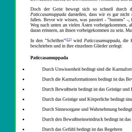
Doch der Geist bewegt sich so schnell durch di
Paticcasamuppada
darstellen, dass wir es gar nich
fallen. Bevor wir wissen, was passiert - "bumms" -, 
Weg nach unten an vielen Ästen vorbeigekommen, abe
daran erinnern, an ihnen vorbeigekommen zu sein. Man 
[12]
In den "Schriften"
wird
Paticcasamuppada
, die
beschrieben und in ihre einzelnen Glieder zerlegt:
Paticcasamuppada
Durch Unwissenheit bedingt sind die Karmafor
Durch die Karmaformationen bedingt ist das Be
Durch Bewußtsein bedingt ist das Geistige und 
Durch das Geistige und Körperliche bedingt s
Durch Sinnesorgane und Wahrnehmung bedingt 
Durch den Bewußtseinseindruck bedingt ist das
Durch das Gefühl bedingt ist das Begehren