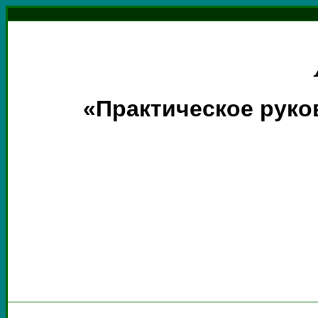
«Практическое рук