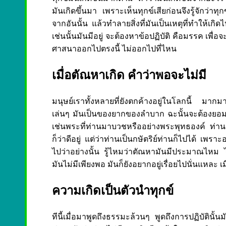
มันเกิดขึ้นมา เพราะเห็นทุกข์เสียก่อนจึงรู้จักว่า
จากอันนั้น แล้วทำลายสิ่งที่มันเป็นเหตุที่ทำให้เก
เช่นนั้นมันมีอยู่ จะต้องหาข้อปฏิบัติ คือมรรค เพื่อ
ศาสนาออกไปตรงนี้ ไม่ออกไปที่ไหน
เมื่อตัณหาเกิด คำว่าพอจะไม่มี
มนุษย์เราทั้งหลายที่ยังตกค้างอยู่ในโลกนี้ มากมา
เล่นๆ มันเป็นของยากของลำบาก ฉะนั้นจะต้องยอมสละ
เช่นพระที่ท่านมาบวชหรืออย่างพระพุทธองค์ ท่านเ
ก็ว่าดีอยู่ แต่ว่าท่านเป็นกษัตริย์ท่านก็ไปได้ เพ
ไปว่าอย่างนั้น รู้ไหมว่าตัณหามันมีประมาณไหม 
มันไม่มีเพียงพอ มันก็ยังอยากอยู่เรื่อยไปนั่นแหละ 
ความเกิดเป็นตัวนำทุกข์
ทีนี้เมื่อมาพูดถึงธรรมะล้วนๆ พูดถึงการปฏิบัตินั