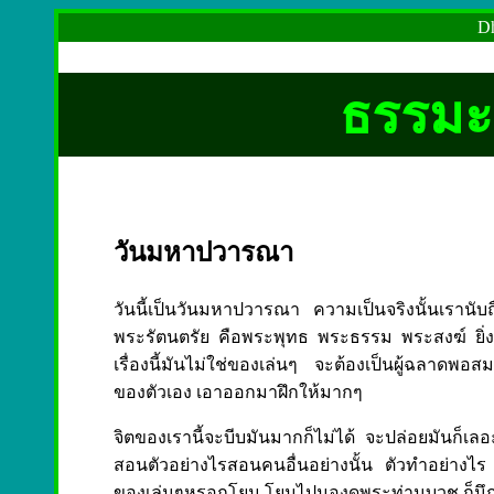
Dh
ธรรมะที
วันมหาปวารณา
วันนี้เป็นวันมหาปวารณา ความเป็นจริงนั้นเรานับ
พระรัตนตรัย คือพระพุทธ พระธรรม พระสงฆ์ ยิ่งกว่
เรื่องนี้มันไม่ใช่ของเล่นๆ จะต้องเป็นผู้ฉลาด
ของตัวเอง เอาออกมาฝึกให้มากๆ
จิตของเรานี้จะบีบมันมากก็ไม่ได้ จะปล่อยมันก็เล
สอนตัวอย่างไรสอนคนอื่นอย่างนั้น ตัวทำอย่างไร จ
ของเล่นๆหรอกโยม โยมไปมองดูพระท่านบวช ก็นึกว่า