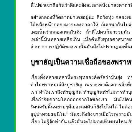
นี้ไปฆ่าเขาถือกันว่าดีและยังจะเอาหนังมาลงคาถาอ
อย่างกลองที่วัดอาตมาเคยอยู่นะ คือวัดทุ่ง กลองเขาเอา
ได้หนังหน้ากลองมาจะลงคาถาให้ ก็เลยพากันไปผ่า
เคยเห็นว่ากลองเพลมันดัง ถ้าตีไปคนก็มารวมกัน อั
เหล่านี้มันหลายเหลือเกิน เมื่อค้นถึงพุทธศาสนาข
ลำบากการปฏิบัติของเรานั้นมันถึงไม่ปรากฏผลขึ้น
บูชายัญเป็นความเชื่อถือของพรา
เรื่องทั้งหลายเหล่านี้พระพุทธองค์ตรัสว่ามันยุ่
ทำไมพราหมณ์ถึงบูชายัญ เพราะเขาต้องการสิ่งที
เรา ทำไมเราถึงทำบุญกัน ทำบุญกันทำไมการทำบุญน
เพื่อกำจัดความโลภออกจากใจของเรา มันไปคนละ
รัตนตรัยนั้นหยาบๆมีเยอะแต่มันก็ยังไปไม่ได้ ไม่ต้
อุปฺปาทวยธมฺนิโน" มันจะถึงสังขารเมื่อไรเพราะมันไม
เรื่อง ไม่รู้จักทำกัน แล้วมันจะไปมองเห็นตรงไหน 