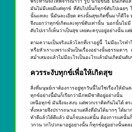
พระท่านจึงให้พิจารณาว่า รูป นามขันธ์ มันเกิดแล้
มันไม่มีเลยมีแต่ทุกข์ ที่ดับไปนั้นก็ทุกข์ดับไปเฉย
นั้นแหละ นี่มันละเอียด ตรงนั้นสุขเกิดขึ้นมาก็ดีใจ 
จึงบอกว่าทุกข์เกิดและทุกข์ดับเท่านั้น นอกนั้นไม่มี 
ดับไปเราก็เห็นว่าเป็นสุข เลยตะครุบอยู่อย่างนั้น แต
ตามความเป็นจริงแล้วโลกที่เราอยู่นี้ ไม่มีอะไรทำไ
หรือหัวเราะเพราะมันเป็นเรื่องอย่างนั้นธรรมดาๆ
สม่ำเสมอแล้วไม่มีอะไรเป็นอะไรแล้วมันเกิดมันดับข
ควรระงับทุกข์เพื่อให้เกิดสุข
สิ่งที่มนุษย์เราต้องการอยู่ทุกวันนี้ไม่ใช่เรื่องให้ม
ทุกข์อย่างนี้มันก็เรียกว่ามีภพมีชาติอยู่อย่างน
เหนือทุกข์ มันจึงจะสงบ แต่พวกเราคิดกันไม่ได้ ตรงน
ทั้งหลายจึงปรารถนาเอาแต่สิ่งที่มันได้มากๆ ได้มากๆน
ทำดีแล้วได้ดีแล้ว มันก็จบลงแค่นั้น ต้องการแค่นั้นก
วกวน วกไปวกมาอยู่อย่างนั้น ก็ทุกข์อยู่อย่างนั้นตล