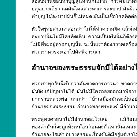
สองปีมานี้ชอบทำบุญสุนทานกันมาก การคมนาคม
บุญอย่างเดียว แต่มันไม่แสวงหาการละบาป มันผิด
ทำบุญ ไม่ละบาปมันก็ไม่หมด มันเป็นเชื้อโรคติดต่อ
หัวใจพุทธศาสนาสอนว่า ไม่ให้ทำความผิด แล้วก็ทำจ
ละบาปนั้นไม่มีใครคิดเห็น ความเป็นจริงนั้นก็ต้อ
ไม่มีที่จะอยู่หรอกบุญนั้น ฉะนั้นเราต้องกวาดเคร
พวกเราควรจะเอาไปคิดพิจารณา
อำนาจของพระธรรมจักมีได้อย่าง
พวกเราทุกวันนี้เรียกว่ามันขาดการภาวนา ขาดการพิจา
มันจึงแก้ปัญหาไม่ได้ มันไม่มีใครถอยออกมาพิจา
มากราบหลวงพ่อ ถามว่า "บ้านเมืองมันจะเป็นอย
อำนาจของพระธรรม อำนาจของพระสงฆ์ มีอำนา
พระพุทธศาสนาไม่มีอำนาจอะไรเลย แม้ก้อนทองคำ
ทองคำมันก็จะถูกทิ้งเหมือนก้อนตะกั่วเท่านั้นแหละ
อำนาจอะไรเล่า อย่างธรรมะเรื่องขันติมีอยู่แต่เ