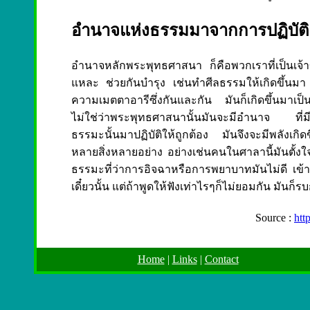
อำนาจแห่งธรรมมาจากการปฏิบัติ
อำนาจหลักพระพุทธศาสนา ก็คือพวกเราที่เป็นเจ้
แหละ ช่วยกันบำรุง เช่นทำศีลธรรมให้เกิดขึ้นมา
ความเมตตาอารีซึ่งกันและกัน มันก็เกิดขึ้นมาเ
ไม่ใช่ว่าพระพุทธศาสนานั้นมันจะมีอำนาจ ที่ม
ธรรมะนั้นมาปฏิบัติให้ถูกต้อง มันจึงจะมีพลังเกิ
หลายสิ่งหลายอย่าง อย่างเช่นคนในศาลานี้มันตั้ง
ธรรมะที่ว่าการอิจฉาหรือการพยาบาทมันไม่ดี เข้าใ
เดี๋ยวนั้น แต่ถ้าพูดให้ฟังเท่าไรๆก็ไม่ยอมกัน มันก
Source :
htt
Home
|
Links
|
Contact