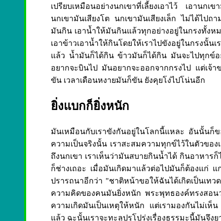
เปรียบเหมือนอย่างนกเขาที่เลี้ยงเอาไว้ เอานกเขาม
นกเขามันเสียงโต นกเขามันเสียงเล็ก ไม่ได้ไปถาม
มันกิน เอาน้ำให้มันกินแล้วทุกอย่างอยู่ในกรงทั้ง
เอาข้าวเอาน้ำให้กินโดยให้เราไปขังอยู่ในกรงนั้
แล้ว น้ำมันก็ได้กิน ข้าวมันก็ได้กิน มันจะไปทุกข์
อยากจะบินไป มันอยากจะออกจากกรงไป แต่เจ้าของนก
ขัน เวลาเดือนหงายมันก็ขัน ยังคุยโง่ไปโน่นอีก
ยิ่งแบกก็ยิ่งหนัก
มันเหมือนกับเราขังกันอยู่ในโลกนี้แหละ อันนั้นก็ขอ
ความเป็นจริงนั้น เราสะสมความทุกข์ไว้ในตัวของเ
ถึงนกเขา เราเห็นว่ามันสบายกินน้ำได้ กินอาหารก
ก็ช่างเถอะ เมื่อมันเกิดมาแล้วต่อไปมันก็ต้องแก่ แก่แ
ปรารถนาอีกว่า "ชาติหน้าขอให้ฉันได้เกิดเป็นเทวดาเ
ความคิดของคนมันยิ่งหนัก พระพุทธองค์ทรงสอนว่า "ทิ
ความเกิดมันเป็นเหตุให้หนัก แต่เรามองกันไม่เห็น ถ
แล้ว ฉะนั้นเราจะทะลุปรุโปร่งเรื่องธรรมะนี้มันจึงย