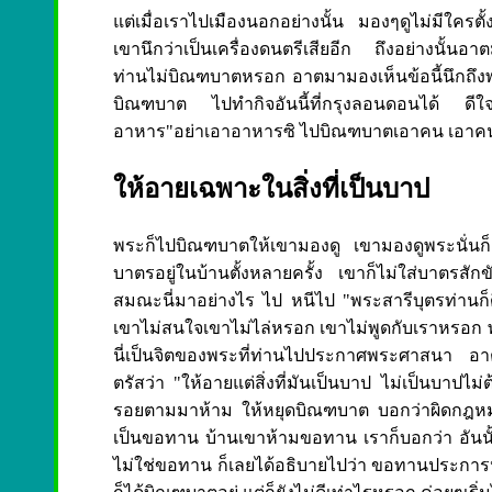
แต่เมื่อเราไปเมืองนอกอย่างนั้น มองๆดูไม่มีใคร
เขานึกว่าเป็นเครื่องดนตรีเสียอีก ถึงอย่างนั้น
ท่านไม่บิณฑบาตหรอก อาตมามองเห็นข้อนี้นึกถึ
บิณฑบาต ไปทำกิจอันนี้ที่กรุงลอนดอนได้ ดีใ
อาหาร"อย่าเอาอาหารซิ ไปบิณฑบาตเอาคน เอาคน
ให้อายเฉพาะในสิ่งที่เป็นบาป
พระก็ไปบิณฑบาตให้เขามองดู เขามองดูพระนั่นก็ถื
บาตรอยู่ในบ้านตั้งหลายครั้ง เขาก็ไม่ใส่บาตรสัก
สมณะนี่มาอย่างไร ไป หนีไป "พระสารีบุตรท่านก็ด
เขาไม่สนใจเขาไม่ไล่หรอก เขาไม่พูดกับเราหรอก พ
นี่เป็นจิตของพระที่ท่านไปประกาศพระศาสนา อาต
ตรัสว่า "ให้อายแต่สิ่งที่มันเป็นบาป ไม่เป็นบา
รอยตามมาห้าม ให้หยุดบิณฑบาต บอกว่าผิดกฎหมายใน
เป็นขอทาน บ้านเขาห้ามขอทาน เราก็บอกว่า อันนั้
ไม่ใช่ขอทาน ก็เลยได้อธิบายไปว่า ขอทานประการหนึ่