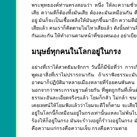
พระพุทธองค์ท่านทรงสอนว่า หนึ่ง ให้ละความชั่วแ
เสีย ความดีก็ต้องทิ้งมันเสีย ต้องละมันเหมือนกัน คื
อยู่ มันก็จะเป็นเชื้อเพลิงให้มันลุกขึ้นมาอีก ความดีมั
เสียแล้ว คนเราก็คิดตามไม่ไหวเสียแล้ว ดังนั้นท่า
กันและกัน ให้ทำงานตามหน้าที่ของตนเอง อย่าเบียดเบ
มนุษย์ทุกคนในโลกอยู่ในกรง
อย่างที่เราได้สวดธัมมจักกฯ วันนี้ก็มีข้อที่ว่า การ
พูดเอาสิ่งที่เราไม่ปรารถนากัน ถ้าเราฟังธรรมะมัน
อาตมาก็ปฏิบัติมาหลายเมืองหลายที่ร้อยคนพันคน 
นอกจากว่าพระกรรมฐานด้วยกัน ที่พูดถูกกันที่เห็นด้ว
ธรรมะอันละเอียดจริงๆแล้ว โยมก็กลัว ไม่กล้า ขนาด
เคยเทศน์ให้โยมฟังแล้วว่าโยมจะดีใจก็ตาม จะเสีย
อยู่ในโลกนี้ก็เหมือนอยู่ในกรงเท่านั้นแหละไม่พ
ร้องไห้ก็อยู่ในกรง มันจะรำวงอยู่ก็รำวงอยู่ในกรง
คือความแก่กรงคือความเจ็บ กรงคือความตาย