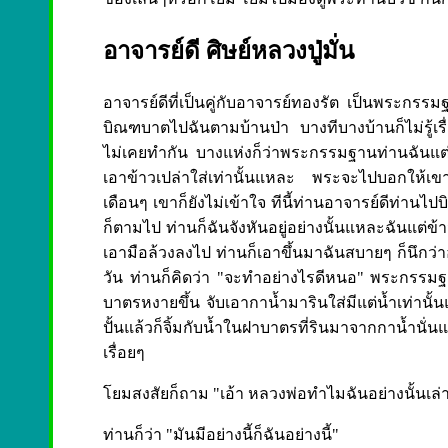
อาจารย์ดี ศิษย์หลวงปู่มั่น
อาจารย์ดีที่เป็นคู่กับอาจารย์ทองรัต เป็นพระกรรมฐา
บิณฑบาตไปฉันตามบ้านป่า บางทีบางบ้านก็ไม่รู้เ
ไม่เคยทำกัน บางแห่งก็ว่าพระกรรมฐานท่านฉันแ
เอาข้าวเปล่าใส่เท่านั้นแหละ พระจะไปบอกให้เขา
เดือนๆ เขาก็ยังไม่เข้าใจ ทีนี้ท่านอาจารย์ดีท่านไ
ก็ตามไป ท่านก็ฉันจังหันอยู่อย่างนั้นแหละฉันแต่
เอามือล้วงลงไป ท่านก็เอาขึ้นมาฉันสบายๆ ก็นึกว่
วัน ท่านก็คิดว่า "จะทำอย่างไรดีหนอ" พระกรรมฐ
บาตรหงายขึ้น จับเอากาน้ำมารินใส่มีแต่น้ำเท่านั
ปั้นแล้วก็จิ้มกับน้ำในฝาบาตรที่รินมาจากกาน้ำน
เรื่อยๆ
โยมสงสัยก็ถาม "เอ้า หลวงพ่อทำไมฉันอย่างนั้นเล่
ท่านก็ว่า "มันมีอย่างนี้ก็ฉันอย่างนี้"