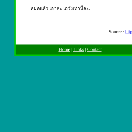
หมดแล้ว เอาละ เอวังเท่านี้ละ.
Source :
htt
Home
|
Links
|
Contact