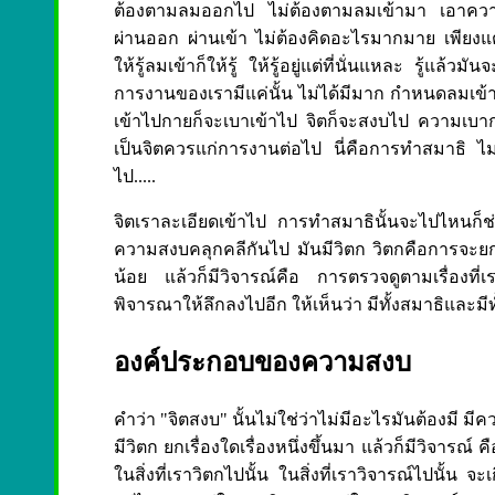
ต้องตามลมออกไป ไม่ต้องตามลมเข้ามา เอาความรู้ส
ผ่านออก ผ่านเข้า ไม่ต้องคิดอะไรมากมาย เพียงแต่ใ
ให้รู้ลมเข้าก็ให้รู้ ให้รู้อยู่แต่ที่นั่นแหละ รู้แล้ว
การงานของเรามีแค่นั้น ไม่ได้มีมาก กำหนดลมเข้า
เข้าไปกายก็จะเบาเข้าไป จิตก็จะสงบไป ความเบา
เป็นจิตควรแก่การงานต่อไป นี่คือการทำสมาธิ ไม
ไป.....
จิตเราละเอียดเข้าไป การทำสมาธินั้นจะไปไหนก็ช่างมั
ความสงบคลุกคลีกันไป มันมีวิตก วิตกคือการจะยกจ
น้อย แล้วก็มีวิจารณ์คือ การตรวจดูตามเรื่องที่เร
พิจารณาให้ลึกลงไปอีก ให้เห็นว่า มีทั้งสมาธิและมีทั
องค์ประกอบของความสงบ
คำว่า "จิตสงบ" นั้นไม่ใช่ว่าไม่มีอะไรมันต้องมี 
มีวิตก ยกเรื่องใดเรื่องหนึ่งขึ้นมา แล้วก็มีวิจารณ
ในสิ่งที่เราวิตกไปนั้น ในสิ่งที่เราวิจารณ์ไปนั้น 