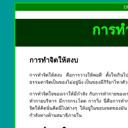
Dh
การทำ
การทำจิตให้สงบ
การทำจิตให้สงบ คือการวางให้พอดี ตั้งใจเกินไ
ธรรมดาจิตเป็นของไม่อยู่นิ่ง เป็นของมีกิริยาไหวตัวอ
การทำจิตใจของเราให้มีกำลัง กับการทำกายของเรา
ทำกายบริหาร มีการกระโดด การวิ่ง นี่คือการทำกา
จิตให้คิดนั่นคิดนี่ไปต่างๆ ให้อยู่ในขอบเขตของมัน
กำลังทางด้านสมาธิภายใน