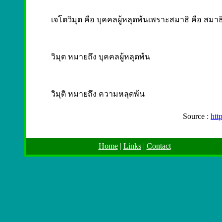
เจโตวิมุต คือ บุคคลผู้หลุดพ้นเพราะสมาธิ คือ สม
วิมุต หมายถึง บุคคลผู้หลุดพ้น
วิมุติ หมายถึง ความหลุดพ้น
Source :
htt
Home
|
Links
|
Contact