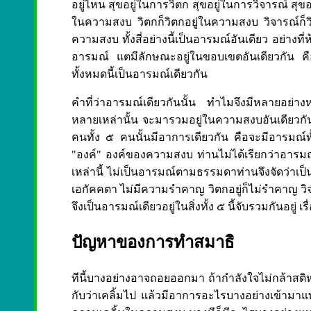
อยู่ไหน สุขอยู่ในการวิตก สุขอยู่ในการวิจารณ์ สุขอ
ในความสงบ วิตกก็วิตกอยู่ในความสงบ วิจารณ์ก็วิ
ความสงบ ทั้งสี่อย่างนี้เป็นอารมณ์อันเดียว อย่างที่ห
อารมณ์ แตมีลักษณะอยู่ในขอบเขตอันเดียวกัน คือเม
ทั้งหมดนี้เป็นอารมณ์เดียวกัน
คำที่ว่าอารมณ์เดียวกันนั้น ทำไมจึงมีหลายอย่
หลายเหล่านั้น จะมารวมอยู่ในความสงบอันเดียวกั
คนทั้ง ๕ คนนั้นมีอาการเดียวกัน คือจะมีอารมณ์ทั
"องค์" องค์ของความสงบ ท่านไม่ได้เรียกว่าอารมณ์ 
เหล่านี้ ไม่เป็นอารมณ์ตามธรรมดาท่านจึงจัดว่าเป็
เอกัคคตา ไม่มีความรำคาญ วิตกอยู่ก็ไม่รำคาญ วิจ
จึงเป็นอารมณ์เดียวอยู่ในสิ่งทั้ง ๕ นี้จับรวมกันอยู่ เ
ปัญหาของการทำสมาธิ
ทีนี้บางอย่างอาจถอยออกมา ถ้ากำลังใจไม่กล้าสติ
กับว่าเคลิ้มไป แล้วมีอาการอะไรบางอย่างเข้ามาแ