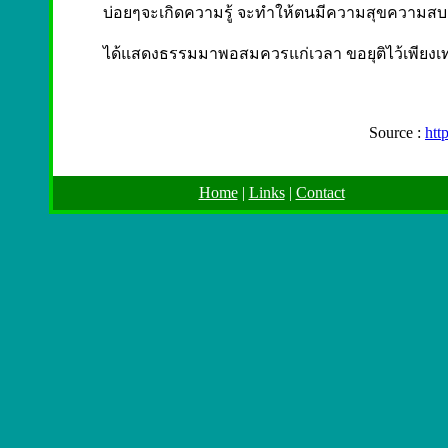
บ่อยๆจะเกิดความรู้ จะทำให้ตนมีความสุขความส
ได้แสดงธรรมมาพอสมควรแก่เวลา ขอยุติไว้เพียงเท่า
Source :
htt
Home
|
Links
|
Contact