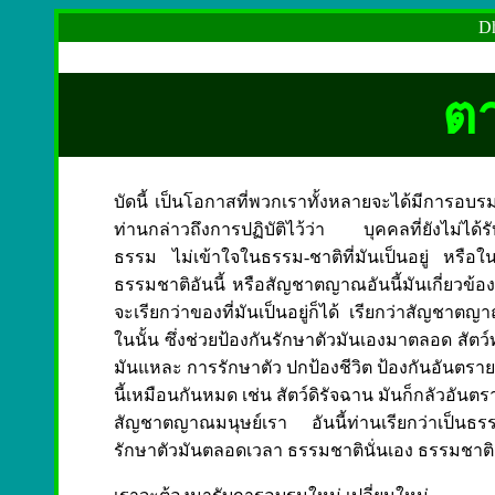
Dh
ตา
บัดนี้ เป็นโอกาสที่พวกเราทั้งหลายจะได้มีการอ
ท่านกล่าวถึงการปฏิบัติไว้ว่า บุคคลที่ยังไม่ได้ร
ธรรม ไม่เข้าใจในธรรม-ชาติที่มันเป็นอยู่ หรือใน
ธรรมชาติอันนี้ หรือสัญชาตญาณอันนี้มันเกี่ยวข้อ
จะเรียกว่าของที่มันเป็นอยู่ก็ได้ เรียกว่าสัญชาต
ในนั้น ซึ่งช่วยป้องกันรักษาตัวมันเองมาตลอด สัตว
มันแหละ การรักษาตัว ปกป้องชีวิต ป้องกันอันตรายท
นี้เหมือนกันหมด เช่น สัตว์ดิรัจฉาน มันก็กลัวอั
สัญชาตญาณมนุษย์เรา อันนี้ท่านเรียกว่าเป็
รักษาตัวมันตลอดเวลา ธรรมชาตินั่นเอง ธรรมชาติเร