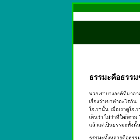
ธรรมะคือธรรม
พวกเราบางองค์ที่มาอาศัยกา
เรื่องว่าเขาทำอะไรกัน 
ใจเรานั้น เมื่อเราดูใจเร
เห็นว่า ไม่ว่าที่ใดก็ตา
แล้วแต่เป็นธรรมะทั้งนั้
ธรรมะทั้งหลายคือธรรมช