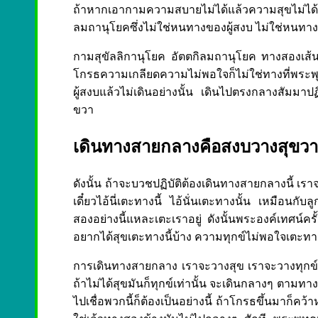
ถ้าหากเอากามความสบายไม่ได้แล้วความสุขไม่ได้แล
ลมถานุโยคซึ่งไม่ใช่หนทางของผู้สงบ ไม่ใช่หนทางข
กามสุขัลลิกานุโยค อัตตกิลมถานุโยค ทางสองเส้นน
โกรธความเกลียดความไม่พอใจก็ไม่ใช่ทางที่พระพุท
ผู้สงบแล้วไม่เดินอย่างนั้น เดินไปตรงกลางสัมมาป
ขวา
เดินทางสายกลางคือสงบวางสุขวาง
ดังนั้น ถ้าจะบวชปฏิบัติต้องเดินทางสายกลางนี้ เร
เดี๋ยวไอ้นี่เตะทางนี้ ไอ้นั่นเตะทางนั้น เหมือนกับล
สองอย่างนี้แหละเตะเราอยู่ ดังนั้นพระองค์เทศน์ครั
อยากได้สุขเตะทางนี้บ้าง ความทุกข์ไม่พอใจเตะทา
การเดินทางสายกลาง เราจะวางสุข เราจะวางทุกข
ถ้าไม่ได้สุขมันก็ทุกข์เท่านั้น จะเดินกลางๆ ตามทาง
ไปเชื่อพวกนี้ก็ต้องเป็นอย่างนี้ ถ้าโกรธขึ้นมาก็คว