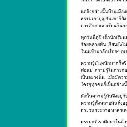
แต่ถึงอย่างนั้นบ้านเมื
ธรรมเอาบุญกันเขาก็ยัง
การศึกษาเล่าเรียนก็น้อ
ทุกวันนี้ดูซิ เด็กนักเ
ร้อยหลายพัน เรียนยังไม่จ
ใหม่เข้ามาอีกเรื่อยๆ
ความรู้มันหนักมากก็จริ
พ่อแม่ ความรู้ในการก่อ
เป็นอย่างนั้น เมื่อมีค
ใครๆทุกคนก็เป็นอย่างนั
ดังนั้นความรู้มันจึงอยู
ความรู้ทั้งหลายมันตั้ง
กระวนกระวาย หาสาเหต
ธรรมะที่เราศึกษาในด้าน