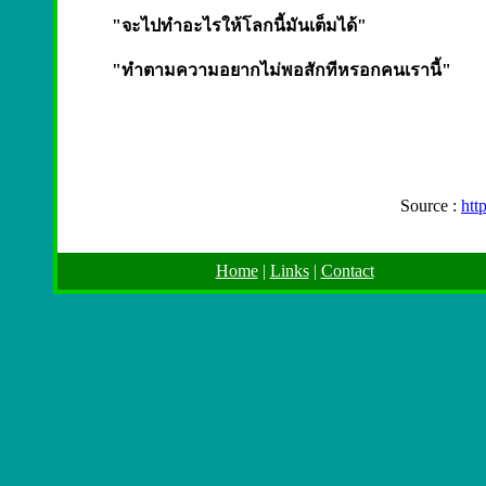
"จะไปทำอะไรให้โลกนี้มันเต็มได้"
"ทำตามความอยากไม่พอสักทีหรอกคนเรานี้"
Source :
htt
Home
|
Links
|
Contact