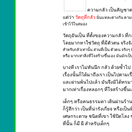
ความกลัว เป็นสัญชาต
แต่ว่า
วัตถุที่กลัว
นั่นแหละต่างกัน ตามแต
เข้าไว้ในสมอง
วัตถุอันเป็น ที่ตั้งของความกลัว ที่
โดยมากหาใช่วัตถุ ที่มีตัวตน จริงจ
สำหรับกลัวเท่านั้น ส่วนที่เป็น ตัวตน จริงๆ
หรือ มากเท่าสิ่งที่ใจสร้างขึ้นเอง มันมักเป็
บางที เราไม่ทันนึก กลัว ด้วยซ้ำไป
เรื่องนั้นก็ได้มาถึงเรา เป็นไปตามเ
และผ่านพ้นไปแล้ว
มันจึงมิได้ทร
มากเท่าเรื่องหลอกๆ ที่ใจสร้างขึ้น
เด็กๆ หรือคนธรรมดา เดินผ่านร้าน
ก็รู้สึกว่า เป็นที่น่ารังเกียจ หรือเป
เศษกระดาษ ชนิดที่เขา ใช้ปิดโลง ข
ที่นั้น ก็มี ผี สำหรับเด็กๆ