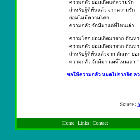
ความกลัว ย่อมเกิดแต่ความรัก
สำหรับผู้ที่พ้นแล้ว จากความรัก
ย่อมไม่มีความโศก
ความกลัว จักมีมาแต่ที่ไหนเล่า
ความโศก ย่อมเกิดมาจาก ตัณหา (ค
ความกลัว ย่อมเกิดมาจาก ตัณหา 
สำหรับผู้ที่พ้นแล้วจาก ตัณหา ย่
ความกลัว จักมีมา แต่ที่ไหนเล่า
"
ขอให้ความกลัว หมดไปจากจิต ควา
Source :
h
Home
|
Links
|
Contact