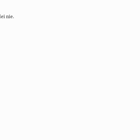
ei nie.