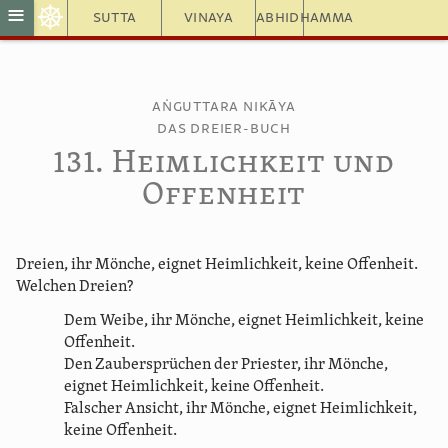
☸
≡
Sutta
Vinaya
Abhidhamma
Aṅguttara Nikāya
Das Dreier-Buch
131. Heimlichkeit und
Offenheit
Dreien, ihr Mönche, eignet Heimlichkeit, keine Offenheit.
Welchen Dreien?
Dem Weibe, ihr Mönche, eignet Heimlichkeit, keine
Offenheit.
Den Zaubersprüchen der Priester, ihr Mönche,
eignet Heimlichkeit, keine Offenheit.
Falscher Ansicht, ihr Mönche, eignet Heimlichkeit,
keine Offenheit.