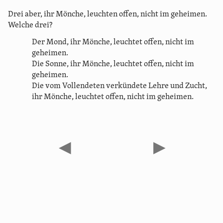
Drei aber, ihr Mönche, leuchten offen, nicht im geheimen.
Welche drei?
Der Mond, ihr Mönche, leuchtet offen, nicht im
geheimen.
Die Sonne, ihr Mönche, leuchtet offen, nicht im
geheimen.
Die vom Vollendeten verkündete Lehre und Zucht,
ihr Mönche, leuchtet offen, nicht im geheimen.
◀
▶