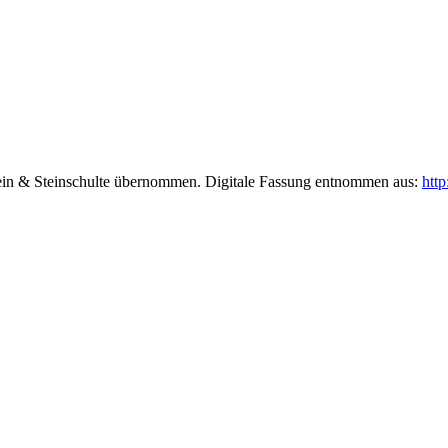
ein & Steinschulte übernommen. Digitale Fassung entnommen aus:
http