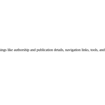
ngs like authorship and publication details, navigation links, tools, and