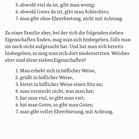
obwohl viel da ist, gibt man wenig;
obwohl Gutes da ist, gibt man Schlechtes;
man gibt ohne Ehrerbietung, nicht mit Achtung.
Zu einer Familie aber, bei der sich die folgenden sieben
Eigenschaften finden, mag man sich hinbegeben, falls man
sie noch nicht aufgesucht hat. Und hat man sich bereits
hinbegeben, so mag man sich dort niedersetzten. Welches
aber sind diese sieben Eigenschaften?
Man erhebt sich in höflicher Weise,
grüßt in höflicher Weise,
bietet in höflicher Weise einen Sitz an;
man versteckt nicht, was man hat;
hat man viel, so gibt man viel;
hat man Gutes, so gibt man Gutes;
man gibt voller Ehrerbietung, mit Achtung.