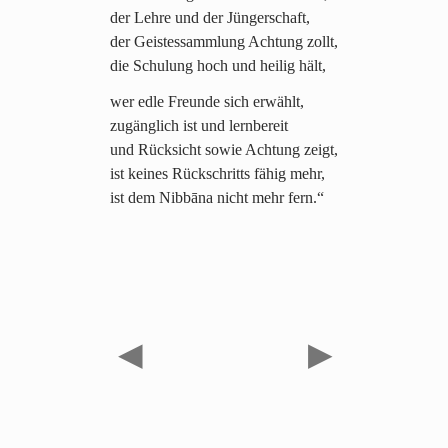
der Lehre und der Jüngerschaft,
der Geistessammlung Achtung zollt,
die Schulung hoch und heilig hält,
wer edle Freunde sich erwählt,
zugänglich ist und lernbereit
und Rücksicht sowie Achtung zeigt,
ist keines Rückschritts fähig mehr,
ist dem Nibbāna nicht mehr fern.“
◀
▶