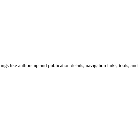
ngs like authorship and publication details, navigation links, tools, and