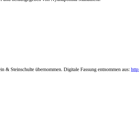
ein & Steinschulte übernommen. Digitale Fassung entnommen aus:
http