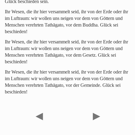
Glück beschieden sein.
Ihr Wesen, die ihr hier versammelt seid, ihr von der Erde oder ihr
im Luftraum: wir wollen uns neigen vor dem von Göttern und
Menschen verehrten Tathāgato, vor dem Buddha. Glück sei
beschieden!
Ihr Wesen, die ihr hier versammelt seid, ihr von der Erde oder ihr
im Luftraum: wir wollen uns neigen vor dem von Göttern und
Menschen verehrten Tathāgato, vor dem Gesetz. Glück sei
beschieden!
Ihr Wesen, die ihr hier versammelt seid, ihr von der Erde oder ihr
im Luftraum: wir wollen uns neigen vor dem von Göttern und
Menschen verehrten Tathāgato, vor der Gemeinde. Glück sei
beschieden!
◀
▶