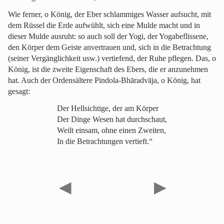
Wie ferner, o König, der Eber schlammiges Wasser aufsucht, mit
dem Rüssel die Erde aufwühlt, sich eine Mulde macht und in
dieser Mulde ausruht: so auch soll der Yogi, der Yogabeflissene,
den Körper dem Geiste anvertrauen und, sich in die Betrachtung
(seiner Vergänglichkeit usw.) vertiefend, der Ruhe pflegen. Das, o
König, ist die zweite Eigenschaft des Ebers, die er anzunehmen
hat. Auch der Ordensältere Pindola-Bhāradvāja, o König, hat
gesagt:
Der Hellsichtige, der am Körper
Der Dinge Wesen hat durchschaut,
Weilt einsam, ohne einen Zweiten,
In die Betrachtungen vertieft.“
◀
▶