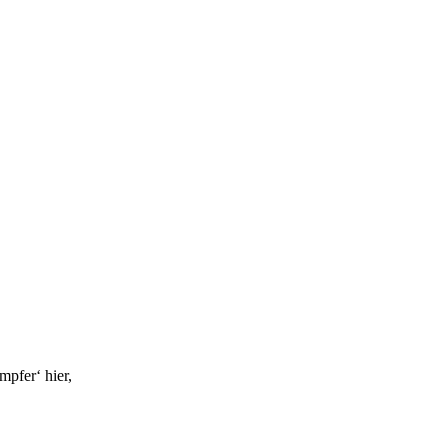
mpfer‘ hier,