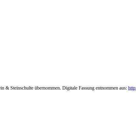
ein & Steinschulte übernommen. Digitale Fassung entnommen aus:
http