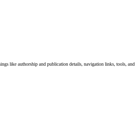
ngs like authorship and publication details, navigation links, tools, and