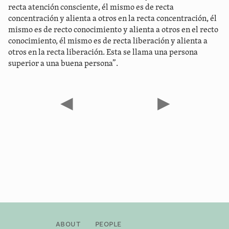
recta atención consciente, él mismo es de recta
concentración y alienta a otros en la recta concentración, él
mismo es de recto conocimiento y alienta a otros en el recto
conocimiento, él mismo es de recta liberación y alienta a
otros en la recta liberación. Esta se llama una persona
superior a una buena persona”.
◀
▶
About
People