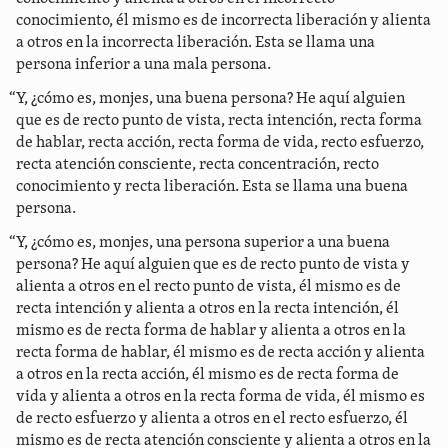
conocimiento, él mismo es de incorrecta liberación y alienta
a otros en la incorrecta liberación. Esta se llama una
persona inferior a una mala persona.
“Y, ¿cómo es, monjes, una buena persona? He aquí alguien
que es de recto punto de vista, recta intención, recta forma
de hablar, recta acción, recta forma de vida, recto esfuerzo,
recta atención consciente, recta concentración, recto
conocimiento y recta liberación. Esta se llama una buena
persona.
“Y, ¿cómo es, monjes, una persona superior a una buena
persona? He aquí alguien que es de recto punto de vista y
alienta a otros en el recto punto de vista, él mismo es de
recta intención y alienta a otros en la recta intención, él
mismo es de recta forma de hablar y alienta a otros en la
recta forma de hablar, él mismo es de recta acción y alienta
a otros en la recta acción, él mismo es de recta forma de
vida y alienta a otros en la recta forma de vida, él mismo es
de recto esfuerzo y alienta a otros en el recto esfuerzo, él
mismo es de recta atención consciente y alienta a otros en la