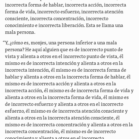
incorrecta forma de hablar, incorrecta acción, incorrecta
forma de vida, incorrecto esfuerzo, incorrecta atención
consciente, incorrecta concentración, incorrecto
conocimiento e incorrecta liberación. Esta se llama una
mala persona.
“Y, ¿cómo es, monjes, una persona inferior a una mala
persona? He aquí alguien que es de incorrecto punto de
vista y alienta a otros en el incorrecto punto de vista, él
mismo es de incorrecta intención y alienta a otros en la
incorrecta intención, él mismo es de incorrecta forma de
hablar y alienta a otros en la incorrecta forma de hablar, él
mismo es de incorrecta acción y alienta a otros en la
incorrecta acción, él mismo es de incorrecta forma de vida y
alienta a otros en la incorrecta forma de vida, él mismo es
de incorrecto esfuerzo y alienta a otros en el incorrecto
esfuerzo, él mismo es de incorrecta atención consciente y
alienta a otros en la incorrecta atención consciente, él
mismo es de incorrecta concentración y alienta a otros en la
incorrecta concentración, él mismo es de incorrecto
conocimiento y alienta a otros en el incorrecto