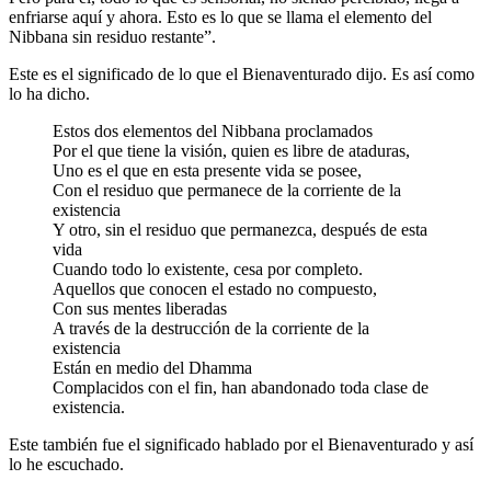
enfriarse aquí y ahora. Esto es lo que se llama el elemento del
Nibbana sin residuo restante”.
Este es el significado de lo que el Bienaventurado dijo. Es así como
lo ha dicho.
Estos dos elementos del Nibbana proclamados
Por el que tiene la visión, quien es libre de ataduras,
Uno es el que en esta presente vida se posee,
Con el residuo que permanece de la corriente de la
existencia
Y otro, sin el residuo que permanezca, después de esta
vida
Cuando todo lo existente, cesa por completo.
Aquellos que conocen el estado no compuesto,
Con sus mentes liberadas
A través de la destrucción de la corriente de la
existencia
Están en medio del Dhamma
Complacidos con el fin, han abandonado toda clase de
existencia.
Este también fue el significado hablado por el Bienaventurado y así
lo he escuchado.