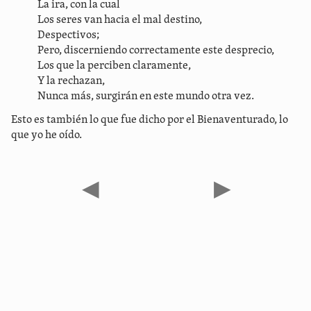
La ira, con la cual
Los seres van hacia el mal destino,
Despectivos;
Pero, discerniendo correctamente este desprecio,
Los que la perciben claramente,
Y la rechazan,
Nunca más, surgirán en este mundo otra vez.
Esto es también lo que fue dicho por el Bienaventurado, lo
que yo he oído.
◀
▶