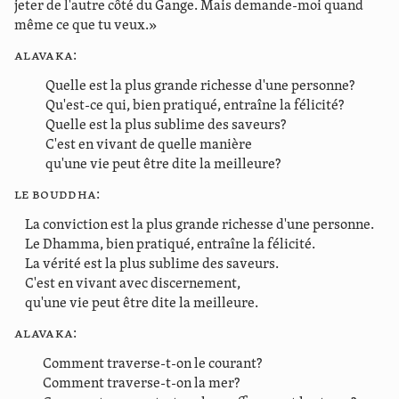
jeter de l'autre côté du Gange. Mais demande-moi quand
même ce que tu veux.»
Alavaka:
Quelle est la plus grande richesse d'une personne?
Qu'est-ce qui, bien pratiqué, entraîne la félicité?
Quelle est la plus sublime des saveurs?
C'est en vivant de quelle manière
qu'une vie peut être dite la meilleure?
Le Bouddha:
La conviction est la plus grande richesse d'une personne.
Le Dhamma, bien pratiqué, entraîne la félicité.
La vérité est la plus sublime des saveurs.
C'est en vivant avec discernement,
qu'une vie peut être dite la meilleure.
Alavaka:
Comment traverse-t-on le courant?
Comment traverse-t-on la mer?