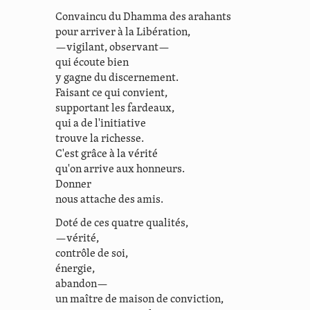
Convaincu du Dhamma des arahants
pour arriver à la Libération,
—vigilant, observant—
qui écoute bien
y gagne du discernement.
Faisant ce qui convient,
supportant les fardeaux,
qui a de l'initiative
trouve la richesse.
C'est grâce à la vérité
qu'on arrive aux honneurs.
Donner
nous attache des amis.
Doté de ces quatre qualités,
—vérité,
contrôle de soi,
énergie,
abandon—
un maître de maison de conviction,