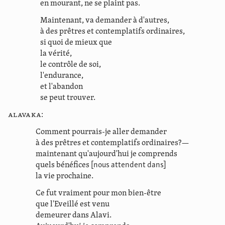
en mourant, ne se plaint pas.
Maintenant, va demander à d'autres,
à des prêtres et contemplatifs ordinaires,
si quoi de mieux que
la vérité,
le contrôle de soi,
l'endurance,
et l'abandon
se peut trouver.
Alavaka:
Comment pourrais-je aller demander
à des prêtres et contemplatifs ordinaires?—
maintenant qu'aujourd'hui je comprends
quels bénéfices
[nous attendent dans]
la vie prochaine.
Ce fut vraiment pour mon bien-être
que l'Eveillé est venu
demeurer dans Alavi.