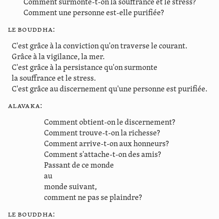
Comment surmonte-t-on la souffrance et le stress?
Comment une personne est-elle purifiée?
Le Bouddha:
C'est grâce à la conviction qu'on traverse le courant.
Grâce à la vigilance, la mer.
C'est grâce à la persistance qu'on surmonte
la souffrance et le stress.
C'est grâce au discernement qu'une personne est purifiée.
Alavaka:
Comment obtient-on le discernement?
Comment trouve-t-on la richesse?
Comment arrive-t-on aux honneurs?
Comment s'attache-t-on des amis?
Passant de ce monde
au
monde suivant,
comment ne pas se plaindre?
Le Bouddha: