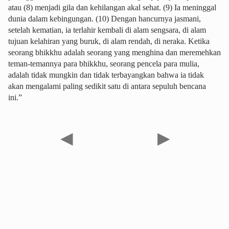
atau (8) menjadi gila dan kehilangan akal sehat. (9) Ia meninggal
dunia dalam kebingungan. (10) Dengan hancurnya jasmani,
setelah kematian, ia terlahir kembali di alam sengsara, di alam
tujuan kelahiran yang buruk, di alam rendah, di neraka. Ketika
seorang bhikkhu adalah seorang yang menghina dan meremehkan
teman-temannya para bhikkhu, seorang pencela para mulia,
adalah tidak mungkin dan tidak terbayangkan bahwa ia tidak
akan mengalami paling sedikit satu di antara sepuluh bencana
ini.”
◀
▶