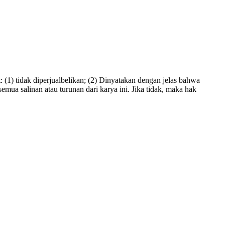
(1) tidak diperjualbelikan; (2) Dinyatakan dengan jelas bahwa
emua salinan atau turunan dari karya ini. Jika tidak, maka hak