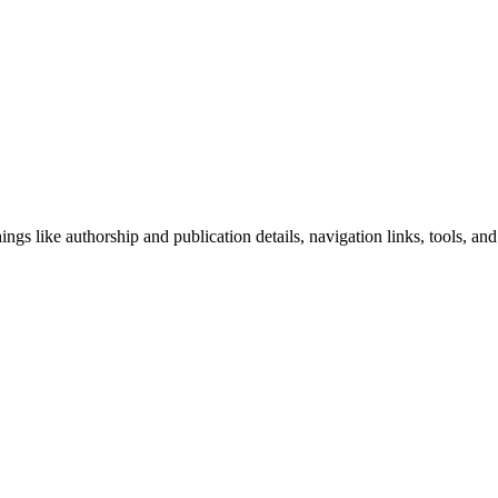
ngs like authorship and publication details, navigation links, tools, and