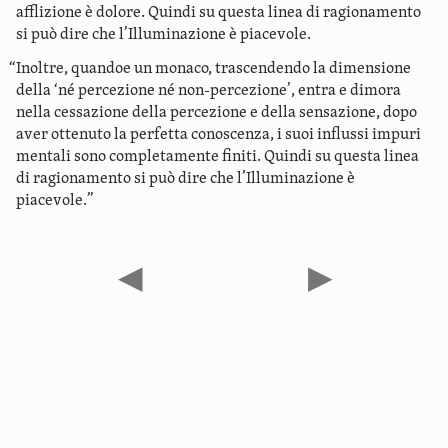
afflizione è dolore. Quindi su questa linea di ragionamento
si può dire che l’Illuminazione è piacevole.
“Inoltre, quandoe un monaco, trascendendo la dimensione
della ‘né percezione né non-percezione’, entra e dimora
nella cessazione della percezione e della sensazione, dopo
aver ottenuto la perfetta conoscenza, i suoi influssi impuri
mentali sono completamente finiti. Quindi su questa linea
di ragionamento si può dire che l’Illuminazione è
piacevole.”
◀
▶