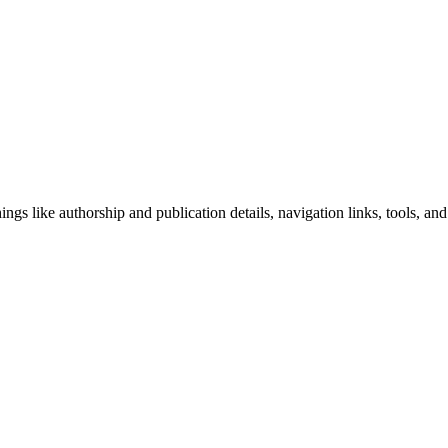
ngs like authorship and publication details, navigation links, tools, and