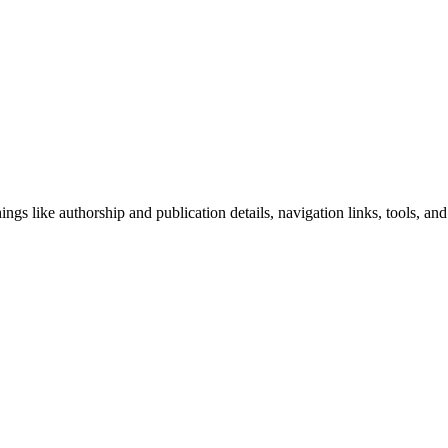
ngs like authorship and publication details, navigation links, tools, and