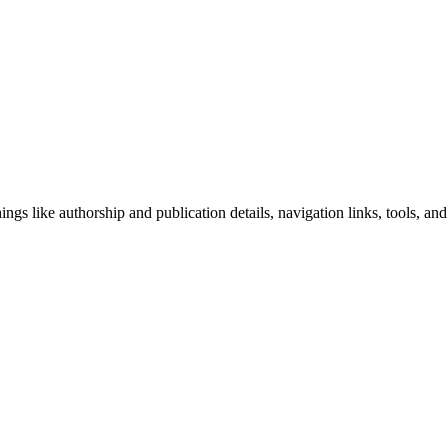
ngs like authorship and publication details, navigation links, tools, and