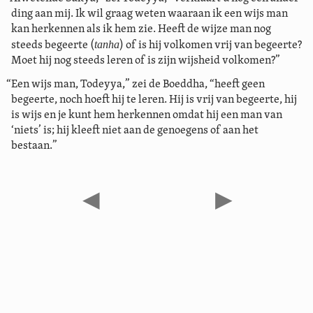
ding aan mij. Ik wil graag weten waaraan ik een wijs man
kan herkennen als ik hem zie. Heeft de wijze man nog
tanha
steeds begeerte (
) of is hij volkomen vrij van begeerte?
Moet hij nog steeds leren of is zijn wijsheid volkomen?”
“Een wijs man, Todeyya,” zei de Boeddha, “heeft geen
begeerte, noch hoeft hij te leren. Hij is vrij van begeerte, hij
is wijs en je kunt hem herkennen omdat hij een man van
‘niets’ is; hij kleeft niet aan de genoegens of aan het
bestaan.”
◀
▶