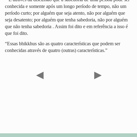
conhecida e somente após um longo período de tempo, não um
período curto; por alguém que seja atento, não por alguém que
seja desatento; por alguém que tenha sabedoria, não por alguém
que não tenha sabedoria . Assim foi dito e em referência a isso é
que foi dito.
“Essas bhikkhus são as quatro características que podem ser
conhecidas através de quatro (outras) características.”
◀
▶