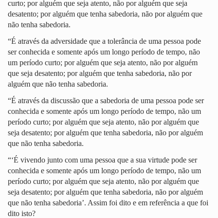
curto; por alguém que seja atento, não por alguém que seja
desatento; por alguém que tenha sabedoria, não por alguém que
não tenha sabedoria.
“É através da adversidade que a tolerância de uma pessoa pode
ser conhecida e somente após um longo período de tempo, não
um período curto; por alguém que seja atento, não por alguém
que seja desatento; por alguém que tenha sabedoria, não por
alguém que não tenha sabedoria.
“É através da discussão que a sabedoria de uma pessoa pode ser
conhecida e somente após um longo período de tempo, não um
período curto; por alguém que seja atento, não por alguém que
seja desatento; por alguém que tenha sabedoria, não por alguém
que não tenha sabedoria.
“‘É vivendo junto com uma pessoa que a sua virtude pode ser
conhecida e somente após um longo período de tempo, não um
período curto; por alguém que seja atento, não por alguém que
seja desatento; por alguém que tenha sabedoria, não por alguém
que não tenha sabedoria’. Assim foi dito e em referência a que foi
dito isto?