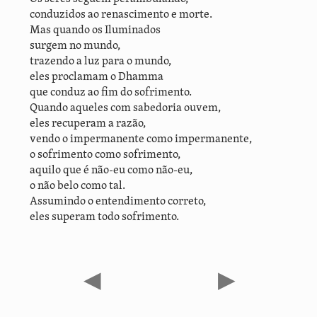
conduzidos ao renascimento e morte.
Mas quando os Iluminados
surgem no mundo,
trazendo a luz para o mundo,
eles proclamam o Dhamma
que conduz ao fim do sofrimento.
Quando aqueles com sabedoria ouvem,
eles recuperam a razão,
vendo o impermanente como impermanente,
o sofrimento como sofrimento,
aquilo que é não-eu como não-eu,
o não belo como tal.
Assumindo o entendimento correto,
eles superam todo sofrimento.
◀
▶