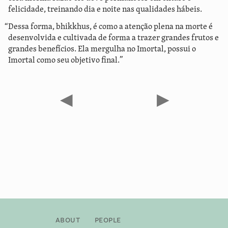
felicidade, treinando dia e noite nas qualidades hábeis.
“Dessa forma, bhikkhus, é como a atenção plena na morte é
desenvolvida e cultivada de forma a trazer grandes frutos e
grandes benefícios. Ela mergulha no Imortal, possui o
Imortal como seu objetivo final.”
◀
▶
About
People