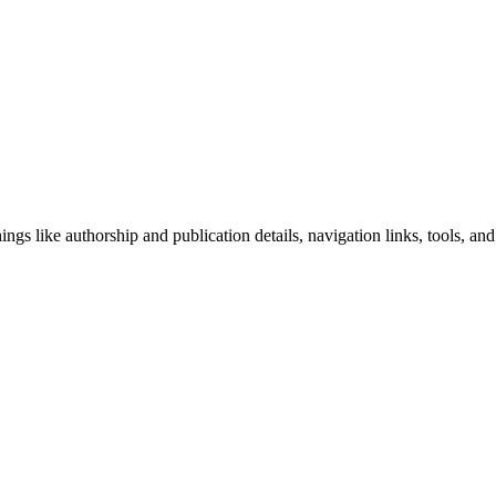
ngs like authorship and publication details, navigation links, tools, and