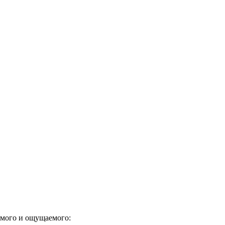
имого и ощущаемого: