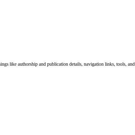
ngs like authorship and publication details, navigation links, tools, and