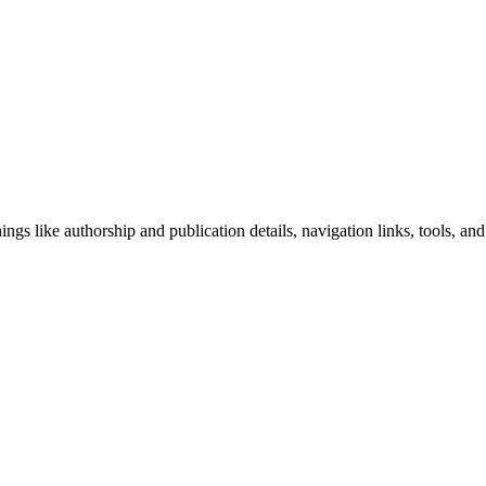
ngs like authorship and publication details, navigation links, tools, and