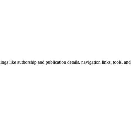
ngs like authorship and publication details, navigation links, tools, and