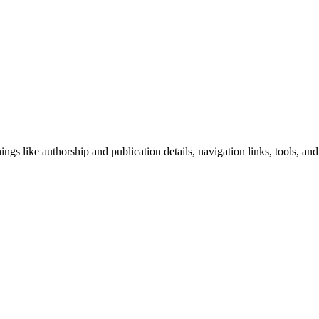
ngs like authorship and publication details, navigation links, tools, and