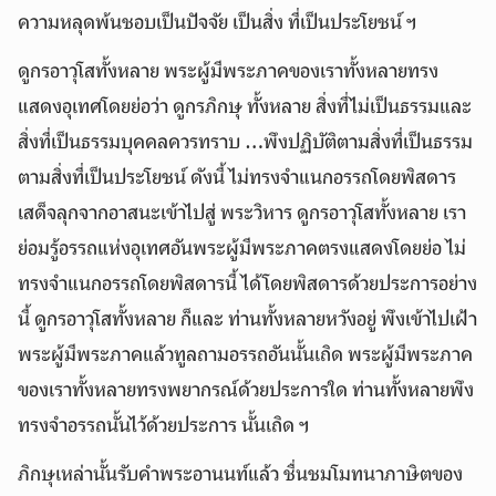
ความหลุดพ้นชอบเป็นปัจจัย เป็นสิ่ง ที่เป็นประโยชน์ ฯ
ดูกรอาวุโสทั้งหลาย พระผู้มีพระภาคของเราทั้งหลายทรง
แสดงอุเทศโดยย่อว่า ดูกรภิกษุ ทั้งหลาย สิ่งที่ไม่เป็นธรรมและ
สิ่งที่เป็นธรรมบุคคลควรทราบ …พึงปฏิบัติตามสิ่งที่เป็นธรรม
ตามสิ่งที่เป็นประโยชน์ ดังนี้ ไม่ทรงจำแนกอรรถโดยพิสดาร
เสด็จลุกจากอาสนะเข้าไปสู่ พระวิหาร ดูกรอาวุโสทั้งหลาย เรา
ย่อมรู้อรรถแห่งอุเทศอันพระผู้มีพระภาคตรงแสดงโดยย่อ ไม่
ทรงจำแนกอรรถโดยพิสดารนี้ ได้โดยพิสดารด้วยประการอย่าง
นี้ ดูกรอาวุโสทั้งหลาย ก็และ ท่านทั้งหลายหวังอยู่ พึงเข้าไปเฝ้า
พระผู้มีพระภาคแล้วทูลถามอรรถอันนั้นเถิด พระผู้มีพระภาค
ของเราทั้งหลายทรงพยากรณ์ด้วยประการใด ท่านทั้งหลายพึง
ทรงจำอรรถนั้นไว้ด้วยประการ นั้นเถิด ฯ
ภิกษุเหล่านั้นรับคำพระอานนท์แล้ว ชื่นชมโมทนาภาษิตของ