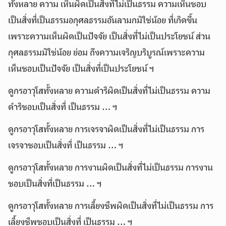
ทั้งหลาย ความ เห็นผิดเป็นสิ่งที่ไม่เป็นธรรม ความเห็นชอบ
เป็นสิ่งที่เป็นธรรมอกุศลธรรมอันลามกมิใช่น้อย ที่เกิดขึ้น
เพราะความเห็นผิดเป็นปัจจัย เป็นสิ่งที่ไม่เป็นประโยชน์ ส่วน
กุศลธรรมมิใช่น้อย ย่อม ถึงความเจริญบริบูรณ์เพราะความ
เห็นชอบเป็นปัจจัย เป็นสิ่งที่เป็นประโยชน์ ฯ
ดูกรอาวุโสทั้งหลาย ความดำริผิดเป็นสิ่งที่ไม่เป็นธรรม ความ
ดำริชอบเป็นสิ่งที่ เป็นธรรม … ฯ
ดูกรอาวุโสทั้งหลาย การเจรจาผิดเป็นสิ่งที่ไม่เป็นธรรม การ
เจรจาชอบเป็นสิ่งที่ เป็นธรรม … ฯ
ดูกรอาวุโสทั้งหลาย การงานผิดเป็นสิ่งที่ไม่เป็นธรรม การงาน
ชอบเป็นสิ่งที่เป็นธรรม … ฯ
ดูกรอาวุโสทั้งหลาย การเลี้ยงชีพผิดเป็นสิ่งที่ไม่เป็นธรรม การ
เลี้ยงชีพชอบเป็นสิ่งที่ เป็นธรรม … ฯ