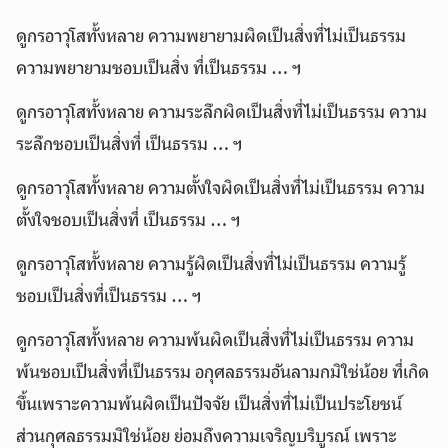
ดูกรอาวุโสทั้งหลาย ความพยายามผิดเป็นสิ่งที่ไม่เป็นธรรม
ความพยายามชอบเป็นสิ่ง ที่เป็นธรรม … ฯ
ดูกรอาวุโสทั้งหลาย ความระลึกผิดเป็นสิ่งที่ไม่เป็นธรรม ความ
ระลึกชอบเป็นสิ่งที่ เป็นธรรม … ฯ
ดูกรอาวุโสทั้งหลาย ความตั้งใจผิดเป็นสิ่งที่ไม่เป็นธรรม ความ
ตั้งใจชอบเป็นสิ่งที่ เป็นธรรม … ฯ
ดูกรอาวุโสทั้งหลาย ความรู้ผิดเป็นสิ่งที่ไม่เป็นธรรม ความรู้
ชอบเป็นสิ่งที่เป็นธรรม … ฯ
ดูกรอาวุโสทั้งหลาย ความพ้นผิดเป็นสิ่งที่ไม่เป็นธรรม ความ
พ้นชอบเป็นสิ่งที่เป็นธรรม อกุศลธรรมอันลามกมิใช่น้อย ที่เกิด
ขึ้นเพราะความพ้นผิดเป็นปัจจัย เป็นสิ่งที่ไม่เป็นประโยชน์
ส่วนกุศลธรรมมิใช่น้อย ย่อมถึงความเจริญบริบูรณ์ เพราะ