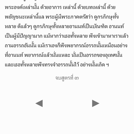
พระองค์เหล่านั้น ด้วยอาการ เหล่านี้ ด้วยบทเหล่านี้ ด้วย
พยัญชนะเหล่านี้แล พระผู้มีพระภาคตรัสว่า ดูกรภิกษุทั้ง
หลาย ดีแล้วๆ ดูกรภิกษุทั้งหลายอานนท์เป็นบัณฑิต อานนท์
เป็นผู้มีปัญญามาก แม้หากว่าเธอทั้งหลาย พึงเข้ามาหาเราแล้ว
ถามอรรถอันนั้น แม้เราเองก็พึงพยากรณ์อรรถนั้นเหมือนอย่าง
ที่อานนท์ พยากรณ์แล้วนั่นแหละ นั่นเป็นอรรถของอุเทศนั้น
และเธอทั้งหลายพึงทรงจำอรรถนั้นไว้ อย่างนั้นเถิด ฯ
จบสูตรที่ ๓
◀
▶