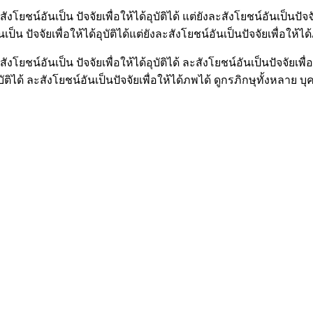
น์อันเป็น ปัจจัยเพื่อให้ได้อุบัติได้ แต่ยังละสังโยชน์อันเป็นปัจจ
น ปัจจัยเพื่อให้ได้อุบัติได้แต่ยังละสังโยชน์อันเป็นปัจจัยเพื่อให้ได
ชน์อันเป็น ปัจจัยเพื่อให้ได้อุบัติได้ ละสังโยชน์อันเป็นปัจจัยเพื
บัติได้ ละสังโยชน์อันเป็นปัจจัยเพื่อให้ได้ภพได้ ดูกรภิกษุทั้งหลาย