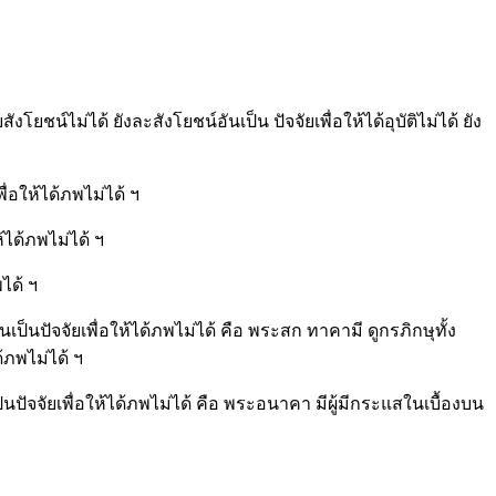
์ไม่ได้ ยังละสังโยชน์อันเป็น ปัจจัยเพื่อให้ได้อุบัติไม่ได้ ยัง
ื่อให้ได้ภพไม่ได้ ฯ
้ได้ภพไม่ได้ ฯ
ได้ ฯ
นเป็นปัจจัยเพื่อให้ได้ภพไม่ได้ คือ พระสก ทาคามี ดูกรภิกษุทั้ง
ด้ภพไม่ได้ ฯ
็นปัจจัยเพื่อให้ได้ภพไม่ได้ คือ พระอนาคา มีผู้มีกระแสในเบื้องบน