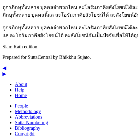
ดูกรภิกษุทั้งหลาย บุคคลจำพวกไหน ละโอรัมภาคิยสังโยชน์ได้ละสังโยช
ภิกษุทั้งหลาย บุคคลนี้แล ละโอรัมภาคิยสังโยชน์ได้ ละสังโยชน์อันเป็
ดูกรภิกษุทั้งหลาย บุคคลจำพวกไหน ละโอรัมภาคิยสังโยชน์ได้ละสังโย
แล ละโอรัมภาคิยสังโยชน์ได้ ละสังโยชน์อันเป็นปัจจัยเพื่อให้ได้อุ
Siam Rath edition.
Prepared for SuttaCentral by
Bhikkhu Sujato
.
◀
▶
About
Help
Home
People
Methodology
Abbreviations
Sutta Numbering
Bibliography
Copyright