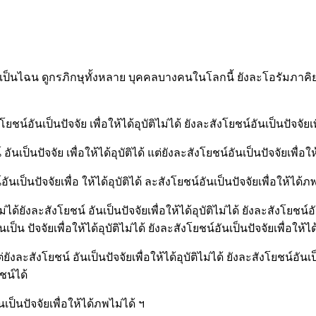
ไฉน ดูกรภิกษุทั้งหลาย บุคคลบางคนในโลกนี้ ยังละโอรัมภาคิยสังโยชน
อันเป็นปัจจัย เพื่อให้ได้อุบัติไม่ได้ ยังละสังโยชน์อันเป็นปัจจัยเพ
ป็นปัจจัย เพื่อให้ได้อุบัติได้ แต่ยังละสังโยชน์อันเป็นปัจจัยเพื่อให
็นปัจจัยเพื่อ ให้ได้อุบัติได้ ละสังโยชน์อันเป็นปัจจัยเพื่อให้ได้ภพ
ังละสังโยชน์ อันเป็นปัจจัยเพื่อให้ได้อุบัติไม่ได้ ยังละสังโยชน์อั
น ปัจจัยเพื่อให้ได้อุบัติไม่ได้ ยังละสังโยชน์อันเป็นปัจจัยเพื่อให้ไ
ะสังโยชน์ อันเป็นปัจจัยเพื่อให้ได้อุบัติไม่ได้ ยังละสังโยชน์อันเป
ชน์ได้
นเป็นปัจจัยเพื่อให้ได้ภพไม่ได้ ฯ