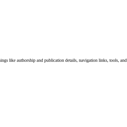
ngs like authorship and publication details, navigation links, tools, and