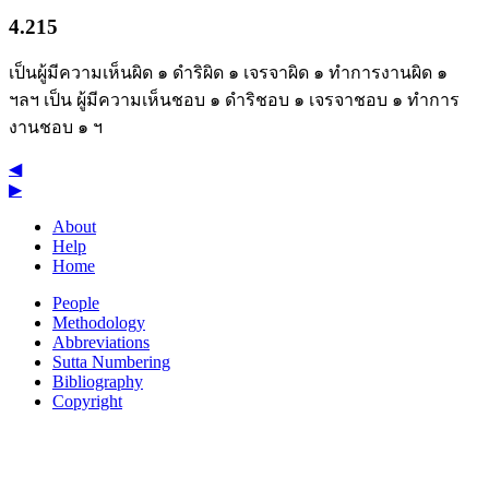
4.215
เป็นผู้มีความเห็นผิด ๑ ดำริผิด ๑ เจรจาผิด ๑ ทำการงานผิด ๑
ฯลฯ เป็น ผู้มีความเห็นชอบ ๑ ดำริชอบ ๑ เจรจาชอบ ๑ ทำการ
งานชอบ ๑ ฯ
◀
▶
About
Help
Home
People
Methodology
Abbreviations
Sutta Numbering
Bibliography
Copyright