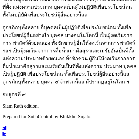
ที่ตั้ง แห่งความประมาท บุคคลเป็นผู้ไม่ปฏิบัติเพื่อประโยชน์ตน
ทั้งไม่ปฏิบัติ เพื่อประโยชน์ผู้อื่นอย่างนี้แล
ดูกรภิกษุทั้งหลาย ก็บุคคลเป็นผู้ปฏิบัติเพื่อประโยชน์ตน ทั้งเพื่อ
ประโยชน์ผู้อื่นอย่างไร บุคคล บางคนในโลกนี้ เป็นผู้งดเว้นจาก
การ ฆ่าสัตว์ด้วยตนเอง ทั้งชักชวนผู้อื่นให้งดเว้นจากการฆ่าสัตว์
ฯลฯ เป็นผู้งดเว้น จากการดื่มน้ำเมาคือสุราและเมรัยอันเป็นที่ตั้ง
แห่งความประมาทด้วยตนเอง ทั้งชักชวน ผู้อื่นให้งดเว้นจากการ
ดื่มน้ำเมาคือสุราและเมรัยอันเป็นที่ตั้งแห่งความ ประมาท บุคคล
เป็นผู้ปฏิบัติ เพื่อประโยชน์ตน ทั้งเพื่อประโยชน์ผู้อื่นอย่างนี้แล
ดูกรภิกษุทั้งหลาย บุคคล ๔ จำพวกนี้แล มีปรากฏอยู่ในโลก ฯ
จบสูตรที่ ๙
Siam Rath edition.
Prepared for SuttaCentral by
Bhikkhu Sujato
.
◀
▶