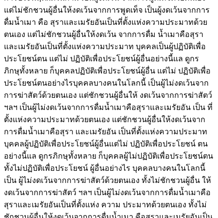
แต่ไม่ชักชวนผู้อื่นให้งดเว้นจากการพูดเท็จ เป็นผู้งดเว้นจากการ
ดื่มน้ำเมา คือ สุราและเมรัยอันเป็นที่ตั้งแห่งความประมาทด้วย
ตนเอง แต่ไม่ชักชวนผู้อื่นให้งดเว้น จากการดื่ม น้ำเมาคือสุรา
และเมรัยอันเป็นที่ตั้งแห่งความประมาท บุคคลเป็นผู้ปฏิบัติเพื่อ
ประโยชน์ตน แต่ไม่ ปฏิบัติเพื่อประโยชน์ผู้อื่นอย่างนี้แล ดูกร
ภิกษุทั้งหลาย ก็บุคคลปฏิบัติเพื่อประโยชน์ผู้อื่น แต่ไม่ ปฏิบัติเพื่อ
ประโยชน์ตนอย่างไรบุคคลบางคนในโลกนี้ เป็นผู้ไม่งดเว้นจาก
การฆ่าสัตว์ด้วยตนเอง แต่ชักชวนผู้อื่นให้ งดเว้นจากการฆ่าสัตว์
ฯลฯ เป็นผู้ไม่งดเว้นจากการดื่มน้ำเมาคือสุราและเมรัยอัน เป็น ที่
ตั้งแห่งความประมาทด้วยตนเอง แต่ชักชวนผู้อื่นให้งดเว้นจาก
การดื่มน้ำเมาคือสุรา และเมรัยอัน เป็นที่ตั้งแห่งความประมาท
บุคคลผู้ปฏิบัติเพื่อประโยชน์ผู้อื่นแต่ไม่ ปฏิบัติเพื่อประโยชน์ ตน
อย่างนี้แล ดูกรภิกษุทั้งหลาย ก็บุคคลผู้ไม่ปฏิบัติเพื่อประโยชน์ตน
ทั้งไม่ปฏิบัติเพื่อประโยชน์ ผู้อื่นอย่างไร บุคคลบางคนในโลกนี้
เป็น ผู้ไม่งดเว้นจากการฆ่าสัตว์ด้วยตนเอง ทั้งไม่ชักชวนผู้อื่น ให้
งดเว้นจากการฆ่าสัตว์ ฯลฯ เป็นผู้ไม่งดเว้นจากการดื่มน้ำเมาคือ
สุราและเมรัยอันเป็นที่ตั้งแห่ง ความ ประมาทด้วยตนเอง ทั้งไม่
ชักชวนผู้อื่นให้งดเว้นจากการดื่มน้ำเมา คือสุราและเมรัยอันเป็น