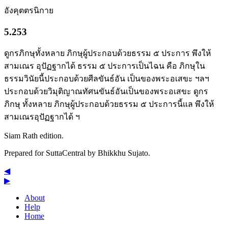
อังคุตตรนิกาย
5.253
ดูกรภิกษุทั้งหลาย ภิกษุผู้ประกอบด้วยธรรม ๕ ประการ พึงให้
สามเณร อุปัฏฐากได้ ธรรม ๕ ประการเป็นไฉน คือ ภิกษุใน
ธรรมวินัยนี้ประกอบด้วยศีลขันธ์อัน เป็นของพระอเสขะ ฯลฯ
ประกอบด้วยวิมุติญาณทัศนขันธ์อันเป็นของพระอเสขะ ดูกร
ภิกษุ ทั้งหลาย ภิกษุผู้ประกอบด้วยธรรม ๕ ประการนี้แล พึงให้
สามเณรอุปัฏฐากได้ ฯ
Siam Rath edition.
Prepared for SuttaCentral by
Bhikkhu Sujato
.
◀
▶
About
Help
Home