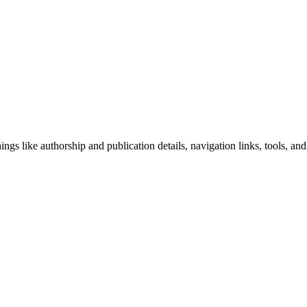
ngs like authorship and publication details, navigation links, tools, and