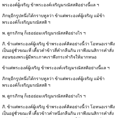
พระองค์ผู้เจริญ ข้าพระองค์เจริญมรณัสสติอย่างนี้แล ฯ
ภิกษุอีกรูปหนึ่งได้กราบทูลว่า ข้าแต่พระองค์ผู้เจริญ แม้ข้า
พระองค์ก็เจริญมรณัสสติ ฯ
พ. ดูกรภิกษุ ก็เธอย่อมเจริญมรณัสสติอย่างไร ฯ
ภิ. ข้าแต่พระองค์ผู้เจริญ ข้าพระองค์คิดอย่างนี้ว่า โอหนอเราพึง
เป็นอยู่ชั่วขณะที่ เคี้ยวคำข้าวสี่คำกลืนกิน เราพึงมนสิการคำสั่ง
สอนของพระผู้มีพระภาคเราพึงกระทำกิจให้มากหนอ
ข้าแต่พระองค์ผู้เจริญ ข้าพระองค์เจริญมรณัสสติอย่างนี้แล ฯ
ภิกษุอีกรูปหนึ่งได้กราบทูลว่า ข้าแต่พระองค์ผู้เจริญ แม้ข้า
พระองค์ก็เจริญมรณัสสติ ฯ
พ. ดูกรภิกษุ ก็เธอย่อมเจริญมรณัสสติอย่างไร ฯ
ภิ. ข้าแต่พระองค์ผู้เจริญ ข้าพระองค์คิดอย่างนี้ว่า โอหนอเราพึง
เป็นอยู่ชั่วขณะที่ เคี้ยวข้าวคำหนึ่งกลืนกิน เราพึงมนสิการคำสั่ง