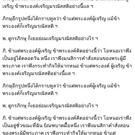
เจริญ ข้าพระองค์เจริญมรณัสสติอย่างนี้แล ฯ
ภิกษุอีกรูปหนึ่งได้กราบทูลว่า ข้าแต่พระองค์ผู้เจริญ แม้ข้า
พระองค์ก็เจริญมรณัสสติ ฯ
พ. ดูกรภิกษุ ก็เธอย่อมเจริญมรณัสสติอย่างไร ฯ
ภิ. ข้าแต่พระองค์ผู้เจริญ ข้าพระองค์คิดอย่างนี้ว่า โอหนอเราพึง
เป็นอยู่ได้ตลอดวัน หนึ่ง เราพึงมนสิการคำสั่งสอนของพระผู้มี
พระภาค เราพึงกระทำกิจให้มากหนอ ข้าแต่พระองค์ ผู้เจริญ ข้า
พระองค์เจริญมรณัสสติอย่างนี้แล ฯ
ภิกษุอีกรูปหนึ่งได้กราบทูลว่า ข้าแต่พระองค์ผู้เจริญ แม้ข้า
พระองค์ก็เจริญมรณัสสติ ฯ
พ. ดูกรภิกษุ ก็เธอย่อมเจริญมรณัสสติอย่างไร ฯ
ภิ. ข้าแต่พระองค์ผู้เจริญ ข้าพระองค์คิดอย่างนี้ว่า โอหนอเราพึง
เป็นอยู่ชั่วขณะที่ฉัน บิณฑบาตมื้อหนึ่ง เราพึงมนสิกาคำสั่งสอน
ของพระผู้มีพระภาค เราพึงกระทำกิจให้มากหนอ ข้าแต่