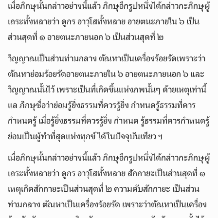
เมื่อภิกษุนั้นกล่าวอย่างนี้แล้ว ภิกษุอีกรูปหนึ่งได้กล่าวกะภิกษุผู้
เถระทั้งหลายว่า ดูกร อาวุโสทั้งหลาย อายตนะภายใน ๖ เป็น
ส่วนสุดที่ ๑ อายตนะภายนอก ๖ เป็นส่วนสุดที่ ๒
วิญญาณเป็นส่วนท่ามกลาง ตัณหาเป็นเครื่องร้อยรัดเพราะว่า
ตัณหาย่อมร้อยรัดอายตนะภายใน ๖ อายตนะภายนอก ๖ และ
วิญญาณนั้นไว้ เพราะเป็นที่เกิดขึ้นแห่งภพนั้นๆ ด้วยเหตุเท่านี้
แล ภิกษุชื่อว่าย่อมรู้ยิ่งธรรมที่ควรรู้ยิ่ง กำหนดรู้ธรรมที่ควร
กำหนดรู้ เมื่อรู้ยิ่งธรรมที่ควรรู้ยิ่ง กำหนด รู้ธรรมที่ควรกำหนดรู้
ย่อมเป็นผู้ทำที่สุดแห่งทุกข์ได้ในปัจจุบันเทียว ฯ
เมื่อภิกษุนั้นกล่าวอย่างนี้แล้ว ภิกษุอีกรูปหนึ่งได้กล่าวกะภิกษุผู้
เถระทั้งหลายว่า ดูกร อาวุโสทั้งหลาย สักกายะเป็นส่วนสุดที่ ๑
เหตุเกิดสักกายะเป็นส่วนสุดที่ ๒ ความดับสักกายะ เป็นส่วน
ท่ามกลาง ตัณหาเป็นเครื่องร้อยรัด เพราะว่าตัณหาเป็นเครื่อง