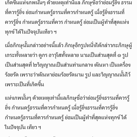
เกิดขึ้นแห่งภพนั้นๆ ด้วยเหตุเท่านี้แล ภิกษุชื่อว่าย่อมรู้ยิ่ง ธรรม
ที่ควรรู้ยิ่ง ย่อมกำหนดรู้ธรรมที่ควรกำหนดรู้ เมื่อรู้ยิ่งธรรมที่
ควรรู้ยิ่ง กำหนดรู้ธรรมที่ควร กำหนดรู้ ย่อมเป็นผู้ทำที่สุดแห่ง
ทุกข์ได้ในปัจจุบันเทียว ฯ
เมื่อภิกษุนั้นกล่าวอย่างนี้แล้ว ภิกษุอีกรูปหนึ่งได้กล่าวกะภิกษุผู้
เถระทั้งหลายว่า ดูกร อาวุโสทั้งหลาย นามเป็นส่วนสุดที่ ๑ รูป
เป็นส่วนสุดที่ ๒วิญญาณเป็นส่วนท่ามกลาง ตัณหา เป็นเครื่อง
ร้อยรัด เพราะว่าตัณหาย่อมร้อยรัดนาม รูป และวิญญาณนั้นไว้
เพราะเป็นที่เกิดขึ้น
แห่งภพนั้นๆ ด้วยเหตุเท่านี้แลภิกษุชื่อว่าย่อมรู้ยิ่งธรรมที่ควรรู้
ยิ่ง กำหนดรู้ธรรมที่ควรกำหนดรู้ เมื่อรู้ยิ่งธรรมที่ควรรู้ยิ่ง
กำหนดรู้ธรรมที่ควรกำหนดรู้ ย่อมเป็นผู้ทำที่สุดแห่งทุกข์ได้
ในปัจจุบัน เทียว ฯ