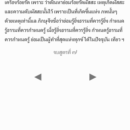
เครื่องร้อยรัด เพราะ ว่าตัณหาย่อมร้อยรัดผัสสะ เหตุเกิดผัสสะ
และความดับผัสสะนั้นไว้ เพราะเป็นที่เกิดขึ้นแห่ง ภพนั้นๆ
ด้วยเหตุเท่านี้แล ภิกษุจึงชื่อว่าย่อมรู้ยิ่งธรรมที่ควรรู้ยิ่ง กำหนด
รู้ธรรมที่ควรกำหนดรู้ เมื่อรู้ยิ่งธรรมที่ควรรู้ยิ่ง กำหนดรู้ธรรมที่
ควรกำหนดรู้ ย่อมเป็นผู้ทำที่สุดแห่งทุกข์ได้ในปัจจุบัน เทียว ฯ
จบสูตรที่ ๗
◀
▶