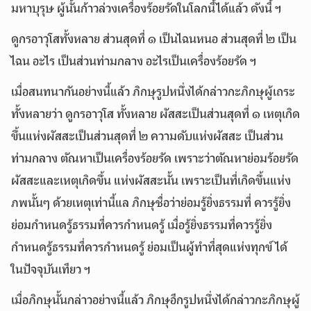
มหาบุรุษ ผู้นั้นก้าวล่วงเครื่องร้อยรัดในโลกนี้ได้แล้ว ดังนี้ ฯ
ดูกรอาวุโสทั้งหลาย ส่วนสุดที่ ๑ เป็นไฉนหนอ ส่วนสุดที่ ๒ เป็น
ไฉน อะไร เป็นส่วนท่ามกลาง อะไรเป็นเครื่องร้อยรัด ฯ
เมื่อสนทนากันอย่างนี้แล้ว ภิกษุรูปหนึ่งได้กล่าวกะภิกษุผู้เถระ
ทั้งหลายว่า ดูกรอาวุโส ทั้งหลาย ผัสสะเป็นส่วนสุดที่ ๑ เหตุเกิด
ขึ้นแห่งผัสสะเป็นส่วนสุดที่ ๒ ความดับแห่งผัสสะ เป็นส่วน
ท่ามกลาง ตัณหาเป็นเครื่องร้อยรัด เพราะว่าตัณหาย่อมร้อยรัด
ผัสสะและเหตุเกิดขึ้น แห่งผัสสะนั้น เพราะเป็นที่เกิดขึ้นแห่ง
ภพนั้นๆ ด้วยเหตุเท่านี้แล ภิกษุชื่อว่าย่อมรู้ยิ่งธรรมที่ ควรรู้ยิ่ง
ย่อมกำหนดรู้ธรรมที่ควรกำหนดรู้ เมื่อรู้ยิ่งธรรมที่ควรรู้ยิ่ง
กำหนดรู้ธรรมที่ควรกำหนดรู้ ย่อมเป็นผู้ทำที่สุดแห่งทุกข์ได้
ในปัจจุบันเทียว ฯ
เมื่อภิกษุนั้นกล่าวอย่างนี้แล้ว ภิกษุอีกรูปหนึ่งได้กล่าวกะภิกษุผู้