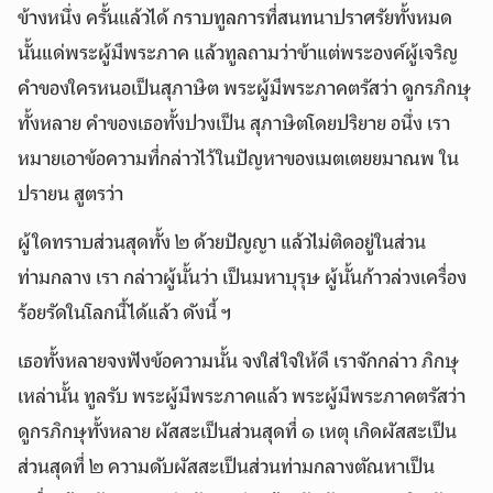
ข้างหนึ่ง ครั้นแล้วได้ กราบทูลการที่สนทนาปราศรัยทั้งหมด
นั้นแด่พระผู้มีพระภาค แล้วทูลถามว่าข้าแต่พระองค์ผู้เจริญ
คำของใครหนอเป็นสุภาษิต พระผู้มีพระภาคตรัสว่า ดูกรภิกษุ
ทั้งหลาย คำของเธอทั้งปวงเป็น สุภาษิตโดยปริยาย อนึ่ง เรา
หมายเอาข้อความที่กล่าวไว้ในปัญหาของเมตเตยยมาณพ ใน
ปรายน สูตรว่า
ผู้ใดทราบส่วนสุดทั้ง ๒ ด้วยปัญญา แล้วไม่ติดอยู่ในส่วน
ท่ามกลาง เรา กล่าวผู้นั้นว่า เป็นมหาบุรุษ ผู้นั้นก้าวล่วงเครื่อง
ร้อยรัดในโลกนี้ได้แล้ว ดังนี้ ฯ
เธอทั้งหลายจงฟังข้อความนั้น จงใส่ใจให้ดี เราจักกล่าว ภิกษุ
เหล่านั้น ทูลรับ พระผู้มีพระภาคแล้ว พระผู้มีพระภาคตรัสว่า
ดูกรภิกษุทั้งหลาย ผัสสะเป็นส่วนสุดที่ ๑ เหตุ เกิดผัสสะเป็น
ส่วนสุดที่ ๒ ความดับผัสสะเป็นส่วนท่ามกลางตัณหาเป็น