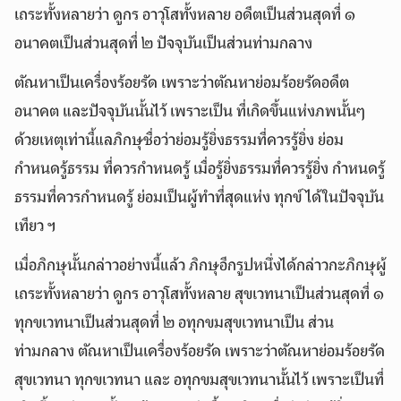
เถระทั้งหลายว่า ดูกร อาวุโสทั้งหลาย อดีตเป็นส่วนสุดที่ ๑
อนาคตเป็นส่วนสุดที่ ๒ ปัจจุบันเป็นส่วนท่ามกลาง
ตัณหาเป็นเครื่องร้อยรัด เพราะว่าตัณหาย่อมร้อยรัดอดีต
อนาคต และปัจจุบันนั้นไว้ เพราะเป็น ที่เกิดขึ้นแห่งภพนั้นๆ
ด้วยเหตุเท่านี้แลภิกษุชื่อว่าย่อมรู้ยิ่งธรรมที่ควรรู้ยิ่ง ย่อม
กำหนดรู้ธรรม ที่ควรกำหนดรู้ เมื่อรู้ยิ่งธรรมที่ควรรู้ยิ่ง กำหนดรู้
ธรรมที่ควรกำหนดรู้ ย่อมเป็นผู้ทำที่สุดแห่ง ทุกข์ได้ในปัจจุบัน
เทียว ฯ
เมื่อภิกษุนั้นกล่าวอย่างนี้แล้ว ภิกษุอีกรูปหนึ่งได้กล่าวกะภิกษุผู้
เถระทั้งหลายว่า ดูกร อาวุโสทั้งหลาย สุขเวทนาเป็นส่วนสุดที่ ๑
ทุกขเวทนาเป็นส่วนสุดที่ ๒ อทุกขมสุขเวทนาเป็น ส่วน
ท่ามกลาง ตัณหาเป็นเครื่องร้อยรัด เพราะว่าตัณหาย่อมร้อยรัด
สุขเวทนา ทุกขเวทนา และ อทุกขมสุขเวทนานั้นไว้ เพราะเป็นที่